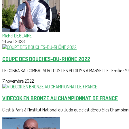
Michel DEGLAIRE
10 avril 2023
COUPE DES BOUCHES-DU-RHÔNE 2022
LE COBRA KAI COMBAT SUR TOUS LES PODIUMS À MARSEILLE !.Emilie : Médai
7 novembre 2022
VIDECOK EN BRONZE AU CHAMPIONNAT DE FRANCE
C'est à Paris à l'Institut National du Judo que c'est déroulé les Champion