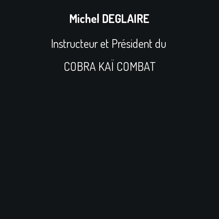
Michel DEGLAIRE
Instructeur et Président du
COBRA KAÏ COMBAT