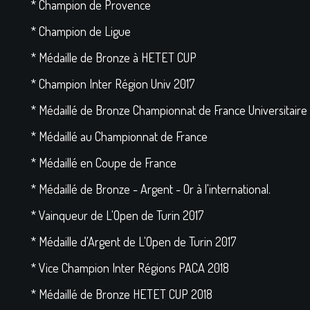
* Champion de Provence
* Champion de Ligue
* Médaille de Bronze à HETET CUP
* Champion Inter Région Univ 2017
* Médaillé de Bronze Championnat de France Universitaire
* Médaillé au Championnat de France
* Médaillé en Coupe de France
* Médaillé de Bronze - Argent - Or à l'international.
* Vainqueur de L'Open de Turin 2017
* Médaille d'Argent de L'Open de Turin 2017
* Vice Champion Inter Régions PACA 2018
* Médaillé de Bronze HETET CUP 2018