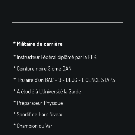
* Militaire de carrière
* Instructeur Fédéral diplômé par la FFK
* Ceinture noire 3 ème DAN
* Titulaire d'un BAC + 3 - DEUG - LICENCE STAPS
* A étudié à L'Université la Garde
* Préparateur Physique
* Sportif de Haut Niveau
* Champion du Var