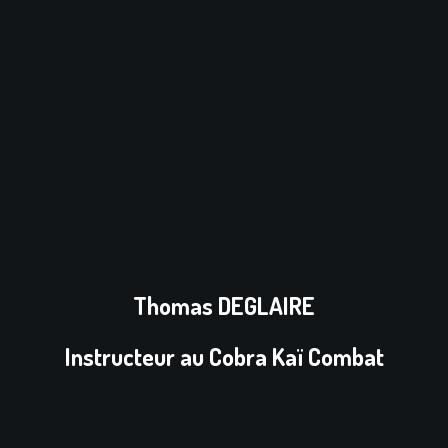
Thomas DEGLAIRE
Instructeur au Cobra Kaï Combat