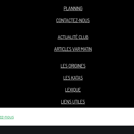
PLANNING
CONTACTEZ-NOUS
ACTUALITÉ CLUB
ARTICLES VAR MATIN
LES ORIGINES
LES KATAS
LEXIQUE
LIENS UTILES
ez-nous