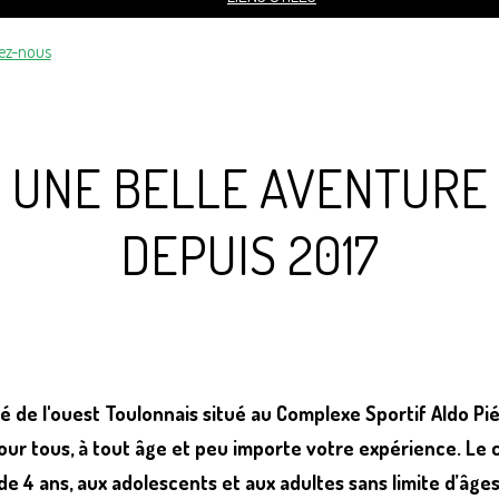
ez-nous
UNE BELLE AVENTURE
DEPUIS 2017
té de
l'ouest Toulonnais situé au Complexe Sportif Aldo Pi
our tous, à tout âge et peu importe votre expérience. Le 
de 4 ans, aux adolescents et aux adultes sans limite d’âges