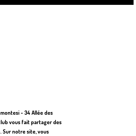
émontesi - 34 Allée des
club vous fait partager des
. Sur notre site, vous