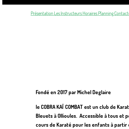
Présentation
Les Instructeurs
Horaires
Planning
Contact
Fondé en 2017 par
Michel Deglaire
le
COBRA KAÏ COMBAT
est un club de Kara
Bleuets à Ollioules.
Accessible à tous et p
cours de
Karaté
pour les enfants à partir 