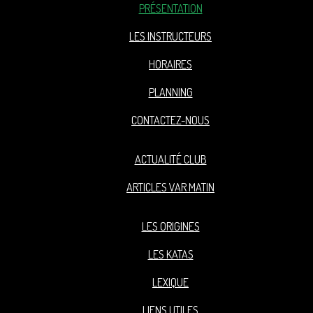
PRÉSENTATION
LES INSTRUCTEURS
HORAIRES
PLANNING
CONTACTEZ-NOUS
ACTUALITÉ CLUB
ARTICLES VAR MATIN
LES ORIGINES
LES KATAS
LEXIQUE
LIENS UTILES