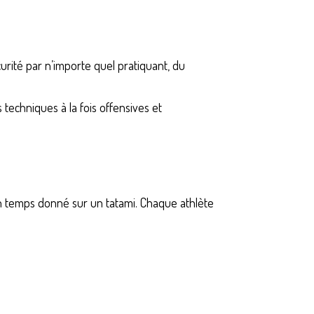
urité par n’importe quel pratiquant, du
es techniques à la fois offensives et
n temps donné sur un tatami. Chaque athlète