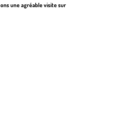
ons une agréable visite sur