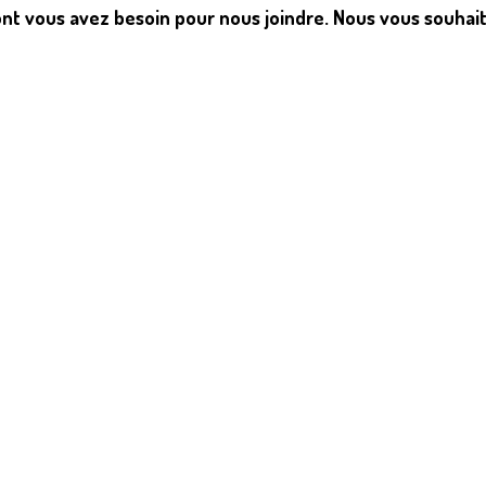
nt vous avez besoin pour nous joindre.
Nous vous souhait