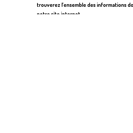
trouverez l’ensemble des informations do
notre site internet.