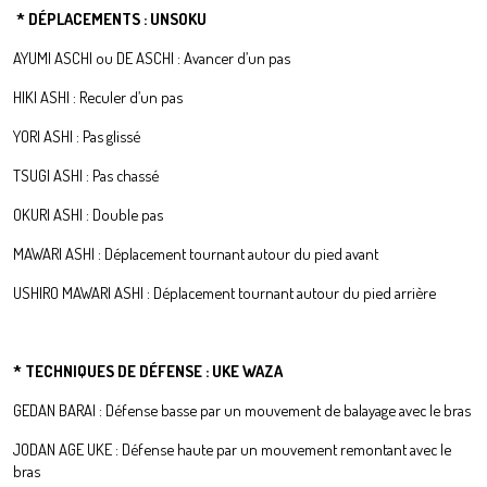
* DÉPLACEMENTS : UNSOKU
AYUMI ASCHI ou DE ASCHI : Avancer d’un pas
HIKI ASHI : Reculer d’un pas
YORI ASHI : Pas glissé
TSUGI ASHI : Pas chassé
OKURI ASHI : Double pas
MAWARI ASHI : Déplacement tournant autour du pied avant
USHIRO MAWARI ASHI : Déplacement tournant autour du pied arrière
* TECHNIQUES DE DÉFENSE : UKE WAZA
GEDAN BARAI : Défense basse par un mouvement de balayage avec le bras
JODAN AGE UKE : Défense haute par un mouvement remontant avec le
bras