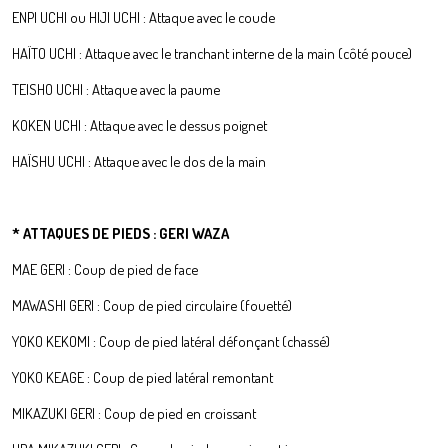
ENPI UCHI ou HIJI UCHI : Attaque avec le coude
HAÏTO UCHI : Attaque avec le tranchant interne de la main (côté pouce)
TEISHO UCHI : Attaque avec la paume
KOKEN UCHI : Attaque avec le dessus poignet
HAÏSHU UCHI : Attaque avec le dos de la main
* ATTAQUES DE PIEDS : GERI WAZA
MAE GERI : Coup de pied de face
MAWASHI GERI : Coup de pied circulaire (fouetté)
YOKO KEKOMI : Coup de pied latéral défonçant (chassé)
YOKO KEAGE : Coup de pied latéral remontant
MIKAZUKI GERI : Coup de pied en croissant