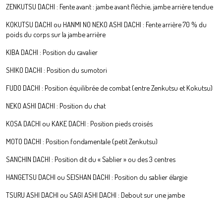
ZENKUTSU DACHI : Fente avant : jambe avant fléchie, jambe arrière tendue
KOKUTSU DACHI ou HANMI NO NEKO ASHI DACHI : Fente arrière 70 % du
poids du corps sur la jambe arrière
KIBA DACHI : Position du cavalier
SHIKO DACHI : Position du sumotori
FUDO DACHI : Position équilibrée de combat (entre Zenkutsu et Kokutsu)
NEKO ASHI DACHI : Position du chat
KOSA DACHI ou KAKE DACHI : Position pieds croisés
MOTO DACHI : Position fondamentale (petit Zenkutsu)
SANCHIN DACHI : Position dit du « Sablier » ou des 3 centres
HANGETSU DACHI ou SEISHAN DACHI : Position du sablier élargie
TSURU ASHI DACHI ou SAGI ASHI DACHI : Debout sur une jambe