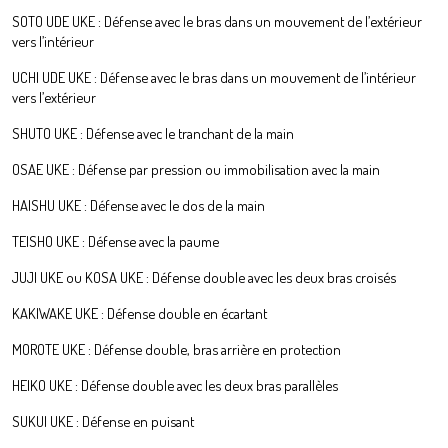
SOTO UDE UKE : Défense avec le bras dans un mouvement de l’extérieur
vers l’intérieur
UCHI UDE UKE : Défense avec le bras dans un mouvement de l’intérieur
vers l’extérieur
SHUTO UKE : Défense avec le tranchant de la main
OSAE UKE : Défense par pression ou immobilisation avec la main
HAISHU UKE : Défense avec le dos de la main
TEISHO UKE : Défense avec la paume
JUJI UKE ou KOSA UKE : Défense double avec les deux bras croisés
KAKIWAKE UKE : Défense double en écartant
MOROTE UKE : Défense double, bras arrière en protection
HEIKO UKE : Défense double avec les deux bras parallèles
SUKUI UKE : Défense en puisant