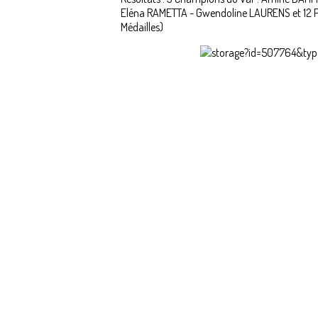
Eléna RAMETTA - Gwendoline LAURENS et 12 Pous
Médailles)