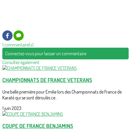
1 commentaire(s)
Connectez-vous pour laisser un commentaire
Consultez également
CHAMPIONNATS DE FRANCE VETERANS
Une belle première pour Emilie lors des Championnats de France de
Karaté qui se sont déroulés ce...
1 juin 2023
COUPE DE FRANCE BENJAMINS