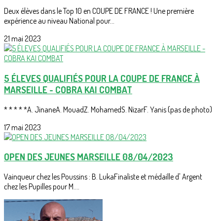
Deux élèves dans le Top 10 en COUPE DE FRANCE ! Une première
expérience au niveau National pour...
21 mai 2023
5 ÉLEVES QUALIFIÉS POUR LA COUPE DE FRANCE À
MARSEILLE - COBRA KAI COMBAT
* * * * *A. JinaneA. MouadZ. MohamedS. NizarF. Yanis (pas de photo)
17 mai 2023
OPEN DES JEUNES MARSEILLE 08/04/2023
Vainqueur chez les Poussins : B. LukaFinaliste et médaille d' Argent
chez les Pupilles pour M....