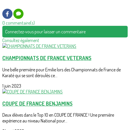
0 commentaire(s)
Connectez-vous pour laisser un commentaire
Consultez également
CHAMPIONNATS DE FRANCE VETERANS
Une belle première pour Emilie lors des Championnats de France de
Karaté qui se sont déroulés ce...
1 juin 2023
COUPE DE FRANCE BENJAMINS
Deux élèves dans le Top 10 en COUPE DE FRANCE ! Une première
expérience au niveau National pour...