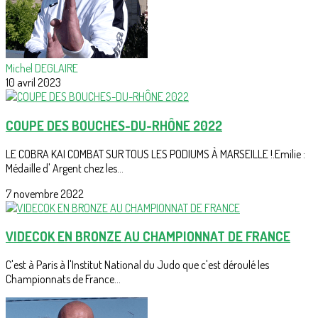
Michel DEGLAIRE
10 avril 2023
COUPE DES BOUCHES-DU-RHÔNE 2022
LE COBRA KAI COMBAT SUR TOUS LES PODIUMS À MARSEILLE !.Emilie :
Médaille d' Argent chez les...
7 novembre 2022
VIDECOK EN BRONZE AU CHAMPIONNAT DE FRANCE
C'est à Paris à l'Institut National du Judo que c'est déroulé les
Championnats de France...