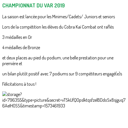
CHAMPIONNAT DU VAR 2019
La saison est lancée pour les Minimes/Cadets/ Juniors et seniors
Lors de la compétition les élèves du Cobra Kaï Combat ont raflés
3 médailles en Or
4 médailles de Bronze
et deux places au pied du podium, une belle prestation pour une
première et
un bilan plutôt positif avec 7 podiums sur 9 compétiteurs engagé(e)s
Félicitations à tous !