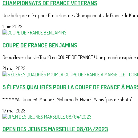
CHAMPIONNATS DE FRANCE VETERANS
Une belle première pour Emilie lors des Championnats de France de Karaté
1 juin 2023
COUPE DE FRANCE BENJAMINS
Deux élèves dans le Top 10 en COUPE DE FRANCE ! Une première expérienc
21 mai 2023
5 ÉLEVES QUALIFIÉS POUR LA COUPE DE FRANCE À MAR
* * * * *A. JinaneA. MouadZ. MohamedS. NizarF. Yanis (pas de photo)
17 mai 2023
OPEN DES JEUNES MARSEILLE 08/04/2023