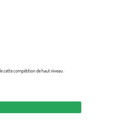
 de cette compétition de haut niveau.