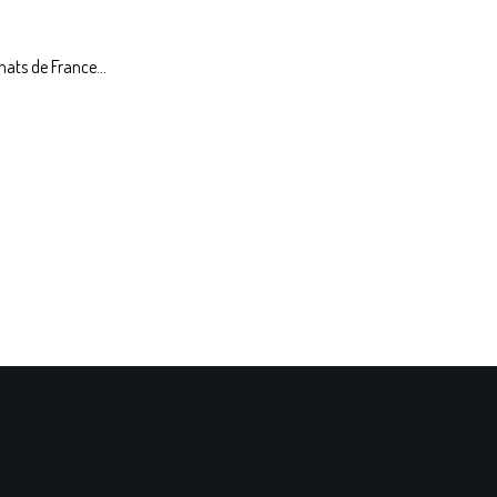
nats de France...