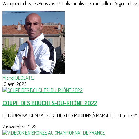
Vainqueur chez les Poussins : B. LukaFinaliste et médaille d' Argent chez le
Michel DEGLAIRE
10 avril 2023
COUPE DES BOUCHES-DU-RHÔNE 2022
LE COBRA KAI COMBAT SUR TOUS LES PODIUMS À MARSEILLE !.Emilie : Médai
7 novembre 2022