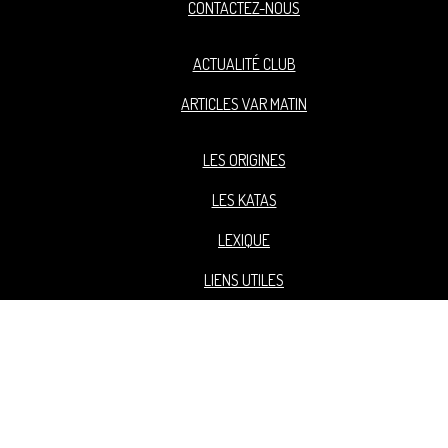
CONTACTEZ-NOUS
ACTUALITÉ CLUB
ARTICLES VAR MATIN
LES ORIGINES
LES KATAS
LEXIQUE
LIENS UTILES