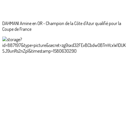
DAHMANI Amine en OR - Champion de la Côte d'Azur qualifié pour la
Coupe de France