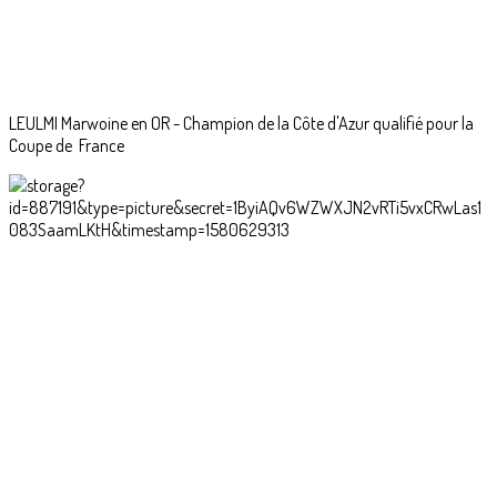
LEULMI Marwoine en OR - Champion de la Côte d'Azur qualifié pour la
Coupe de France