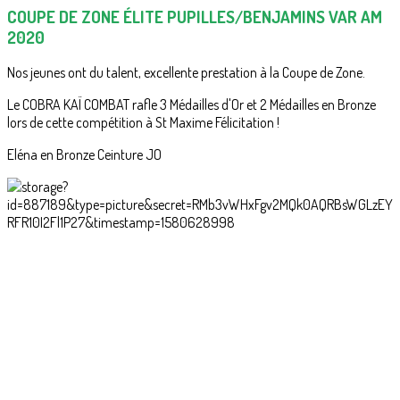
COUPE DE ZONE ÉLITE PUPILLES/BENJAMINS VAR AM
2020
Nos jeunes ont du talent, excellente prestation à la Coupe de Zone.
Le COBRA KAÏ COMBAT rafle 3 Médailles d'Or et 2 Médailles en Bronze
lors de cette compétition à St Maxime Félicitation !
Eléna en Bronze Ceinture JO