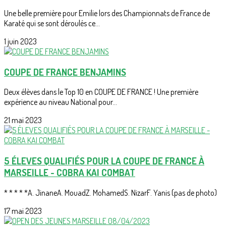
Une belle première pour Emilie lors des Championnats de France de
Karaté qui se sont déroulés ce...
1 juin 2023
COUPE DE FRANCE BENJAMINS
Deux élèves dans le Top 10 en COUPE DE FRANCE ! Une première
expérience au niveau National pour...
21 mai 2023
5 ÉLEVES QUALIFIÉS POUR LA COUPE DE FRANCE À
MARSEILLE - COBRA KAI COMBAT
* * * * *A. JinaneA. MouadZ. MohamedS. NizarF. Yanis (pas de photo)
17 mai 2023