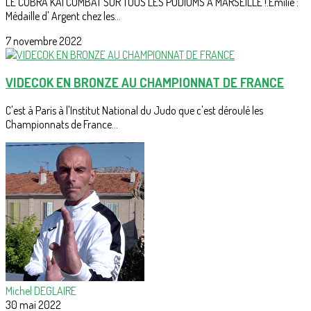
LE COBRA KAI COMBAT SUR TOUS LES PODIUMS À MARSEILLE !.Emilie :
Médaille d' Argent chez les...
7 novembre 2022
VIDECOK EN BRONZE AU CHAMPIONNAT DE FRANCE
C'est à Paris à l'Institut National du Judo que c'est déroulé les
Championnats de France...
Michel DEGLAIRE
30 mai 2022