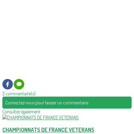
2 commentaire(s)
Connectez-vous pour laisser un commentaire
Consultez également
CHAMPIONNATS DE FRANCE VETERANS