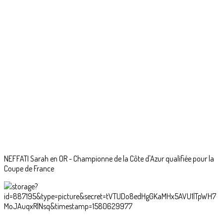
NEFFATI Sarah en OR - Championne de la Côte d'Azur qualifiée pour la
Coupe de France