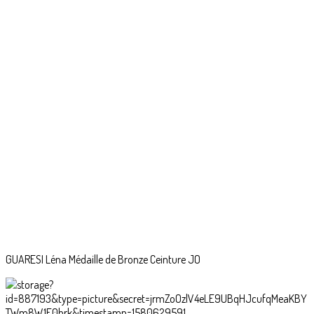
GUARESI Léna Médaille de Bronze Ceinture JO