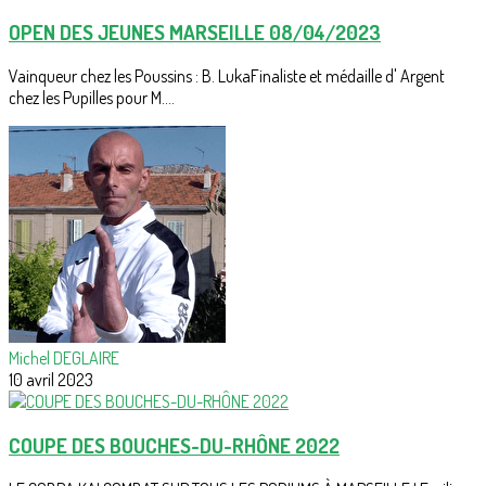
OPEN DES JEUNES MARSEILLE 08/04/2023
Vainqueur chez les Poussins : B. LukaFinaliste et médaille d' Argent
chez les Pupilles pour M....
Michel DEGLAIRE
10 avril 2023
COUPE DES BOUCHES-DU-RHÔNE 2022