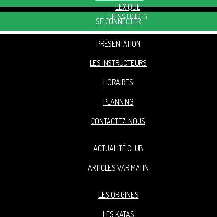
LEXIQUE
LIENS UTILES
SE CONNECTER
PRÉSENTATION
LES INSTRUCTEURS
HORAIRES
PLANNING
CONTACTEZ-NOUS
ACTUALITÉ CLUB
ARTICLES VAR MATIN
LES ORIGINES
LES KATAS