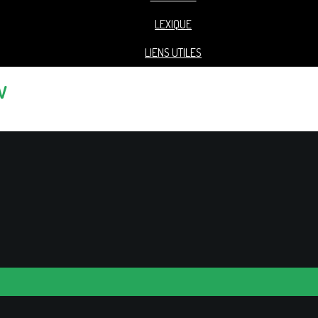
LEXIQUE
LIENS UTILES
V