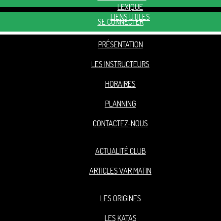
LEXIQUE
LIENS UTILES
SE CONNECTER
PRÉSENTATION
LES INSTRUCTEURS
HORAIRES
PLANNING
CONTACTEZ-NOUS
ACTUALITÉ CLUB
ARTICLES VAR MATIN
LES ORIGINES
LES KATAS