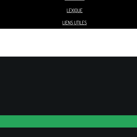
LEXIQUE
LIENS UTILES