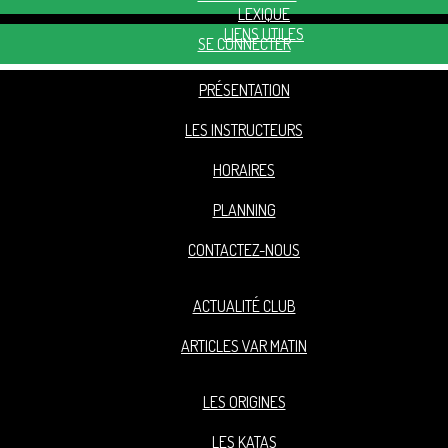
LEXIQUE
LIENS UTILES
SE CONNECTER
PRÉSENTATION
LES INSTRUCTEURS
HORAIRES
PLANNING
CONTACTEZ-NOUS
ACTUALITÉ CLUB
ARTICLES VAR MATIN
LES ORIGINES
LES KATAS