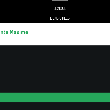
LEXIQUE
LIENS UTILES
ainte Maxime